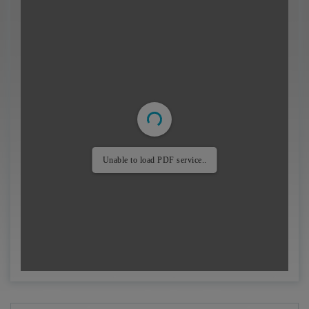
Unable to load PDF service..