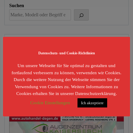
Suchen
Kategorien
Datenschutz- und Cookie-Richtlinien
Kategorien
Um unsere Webseite für Sie optimal zu gestalten und
fortlaufend verbessern zu können, verwenden wir Cookies.
Durch die weitere Nutzung der Webseite stimmen Sie der
Werbung
Verwendung von Cookies zu. Weitere Informationen zu
Cookies erhalten Sie in unserer Datenschutzerklärung.
Cookie Einstellungen
Ich akzeptiere