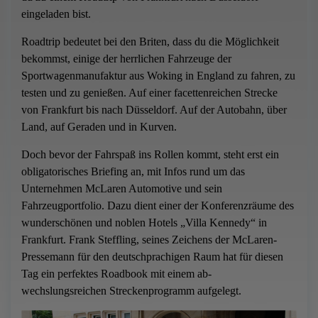
eingeladen bist.
Roadtrip bedeutet bei den Briten, dass du die Möglichkeit
bekommst, einige der herrlichen Fahrzeuge der
Sportwagenmanufaktur aus Woking in England zu fahren, zu
testen und zu genießen. Auf einer facettenreichen Strecke
von Frankfurt bis nach Düsseldorf. Auf der Autobahn, über
Land, auf Geraden und in Kurven.
Doch bevor der Fahrspaß ins Rollen kommt, steht erst ein
obligatorisches Briefing an, mit Infos rund um das
Unternehmen McLaren Automotive und sein
Fahrzeugportfolio. Dazu dient einer der Konferenzräume des
wunderschönen und noblen Hotels „Villa Kennedy“ in
Frankfurt. Frank Steffling, seines Zeichens der McLaren-
Pressemann für den deutschprachigen Raum hat für diesen
Tag ein perfektes Roadbook mit einem ab-
wechslungsreichen Streckenprogramm aufgelegt.