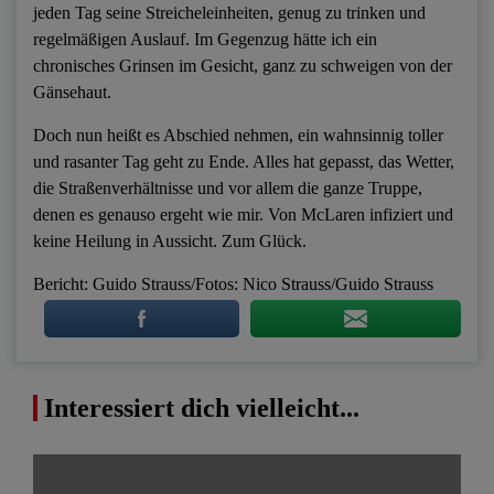
jeden Tag seine Streicheleinheiten, genug zu trinken und
regelmäßigen Auslauf. Im Gegenzug hätte ich ein
chronisches Grinsen im Gesicht, ganz zu schweigen von der
Gänsehaut.
Doch nun heißt es Abschied nehmen, ein wahnsinnig toller
und rasanter Tag geht zu Ende. Alles hat gepasst, das Wetter,
die Straßenverhältnisse und vor allem die ganze Truppe,
denen es genauso ergeht wie mir. Von McLaren infiziert und
keine Heilung in Aussicht. Zum Glück.
Bericht: Guido Strauss/Fotos: Nico Strauss/Guido Strauss
Interessiert dich vielleicht...