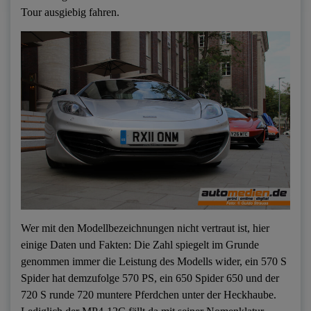
Tour ausgiebig fahren.
Wer mit den Modellbezeichnungen nicht vertraut ist, hier
einige Daten und Fakten: Die Zahl spiegelt im Grunde
genommen immer die Leistung des Modells wider, ein 570 S
Spider hat demzufolge 570 PS, ein 650 Spider 650 und der
720 S runde 720 muntere Pferdchen unter der Heckhaube.