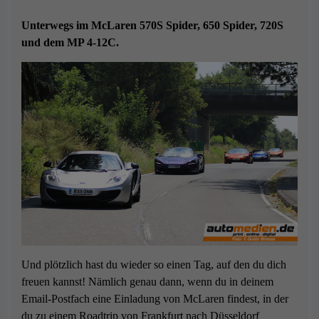
Unterwegs im McLaren 570S Spider, 650 Spider, 720S
und dem MP 4-12C.
Und plötzlich hast du wieder so einen Tag, auf den du dich
freuen kannst! Nämlich genau dann, wenn du in deinem
Email-Postfach eine Einladung von McLaren findest, in der
du zu einem Roadtrip von Frankfurt nach Düsseldorf