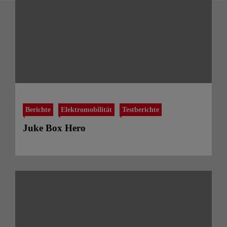
Berichte
Elektromobilität
Testberichte
Juke Box Hero