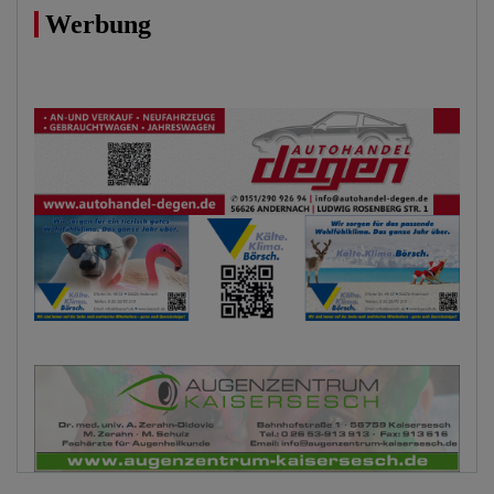
Werbung