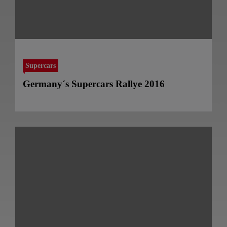
Supercars
Germany´s Supercars Rallye 2016