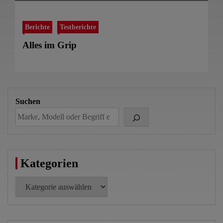
Berichte
Testberichte
Alles im Grip
Suchen
Kategorien
Kategorien