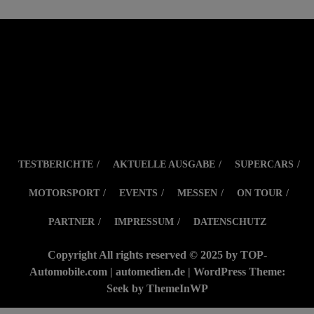
TESTBERICHTE
AKTUELLE AUSGABE
SUPERCARS
MOTORSPORT
EVENTS
MESSEN
ON TOUR
PARTNER
IMPRESSUM
DATENSCHUTZ
Copyright All rights reserved © 2025 by TOP-
Automobile.com | automedien.de | WordPress Theme:
Seek by
ThemeInWP