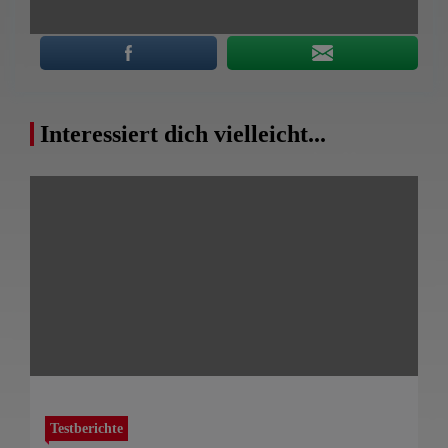
Interessiert dich vielleicht...
Testberichte