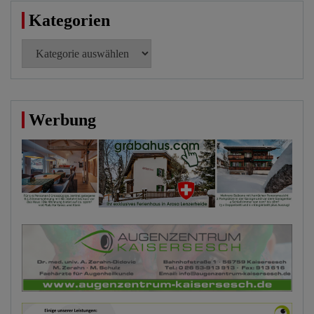
Kategorien
Kategorien
Werbung