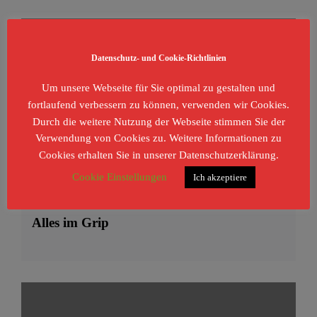
Datenschutz- und Cookie-Richtlinien
Um unsere Webseite für Sie optimal zu gestalten und
fortlaufend verbessern zu können, verwenden wir Cookies.
Durch die weitere Nutzung der Webseite stimmen Sie der
Verwendung von Cookies zu. Weitere Informationen zu
Cookies erhalten Sie in unserer Datenschutzerklärung.
Cookie Einstellungen
Ich akzeptiere
Berichte
Testberichte
Alles im Grip