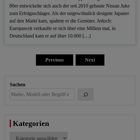
80er entwickelte sich auch der seit 2010 gebaute Nissan Juke
zum Erfolgsschlager. Als der ungewöhnlich designte Japaner
auf den Markt kam, spaltete er die Gemüter. Jedoch:
Europaweit verkaufte er sich über eine Million mal, in
Deutschland kam er auf über 10.000 […]
Seitennummerierung
der
Previous
Next
Beiträge
Suchen
Kategorien
Kategorien