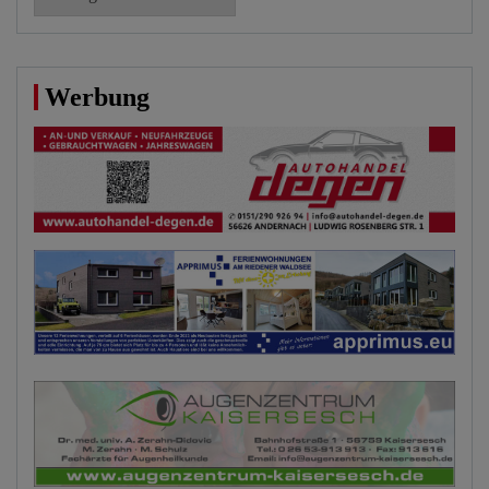
Werbung