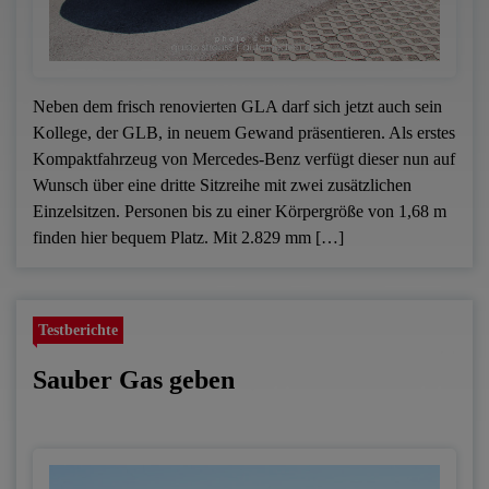
Neben dem frisch renovierten GLA darf sich jetzt auch sein
Kollege, der GLB, in neuem Gewand präsentieren. Als erstes
Kompaktfahrzeug von Mercedes-Benz verfügt dieser nun auf
Wunsch über eine dritte Sitzreihe mit zwei zusätzlichen
Einzelsitzen. Personen bis zu einer Körpergröße von 1,68 m
finden hier bequem Platz. Mit 2.829 mm […]
Testberichte
Sauber Gas geben