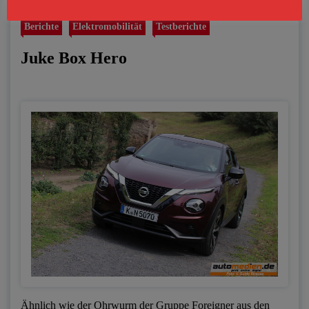
Berichte
Elektromobilität
Testberichte
Juke Box Hero
Ähnlich wie der Ohrwurm der Gruppe Foreigner aus den