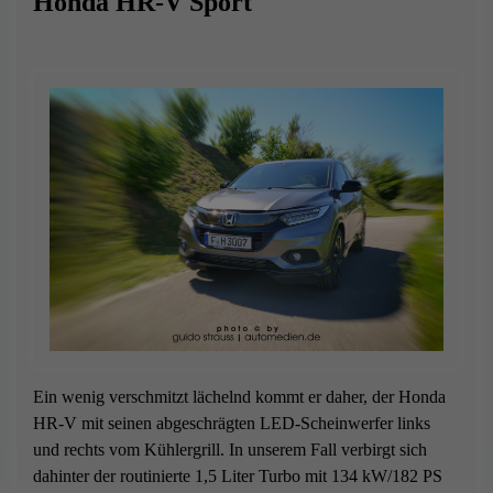
Honda HR-V Sport
Ein wenig verschmitzt lächelnd kommt er daher, der Honda
HR-V mit seinen abgeschrägten LED-Scheinwerfer links
und rechts vom Kühlergrill. In unserem Fall verbirgt sich
dahinter der routinierte 1,5 Liter Turbo mit 134 kW/182 PS