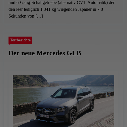
und 6-Gang-Schaltgetriebe (alternativ CVT-Automatik) der
den leer lediglich 1.341 kg wiegenden Japaner in 7,8
Sekunden von […]
Testberichte
Der neue Mercedes GLB