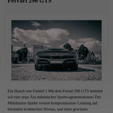
Ferrari 296 GTS
Ein Hauch von Formel 1 Mit dem Ferrari 296 GTS betreten
wir eine neue Ära italienischer Sportwagenemotionen: Der
Mittelmotor-Spider vereint kompromisslose Leistung auf
höchstem technischen Niveau, und einer gewissen