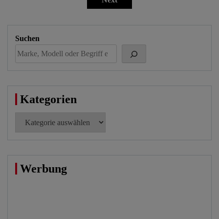
der
Beiträge
Suchen
Kategorien
Kategorien
Werbung