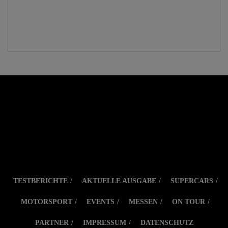
TESTBERICHTE
AKTUELLE AUSGABE
SUPERCARS
MOTORSPORT
EVENTS
MESSEN
ON TOUR
PARTNER
IMPRESSUM
DATENSCHUTZ