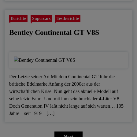
Berichte
Supercars
Testberichte
Bentley Continental GT V8S
Der Letzte seiner Art Mit dem Continental GT fuhr die
britische Edelmarke Anfang der 2000er aus der
wirtschaftlichen Krise. Nun geht das aktuelle Modell auf
seine letzte Fahrt. Und mit ihm sein brachialer 4-Liter V8.
Doch Generation IV läßt nicht lange auf sich warten… 105
Jahre – seit 1919 – […]
Seitennummerierung
Next