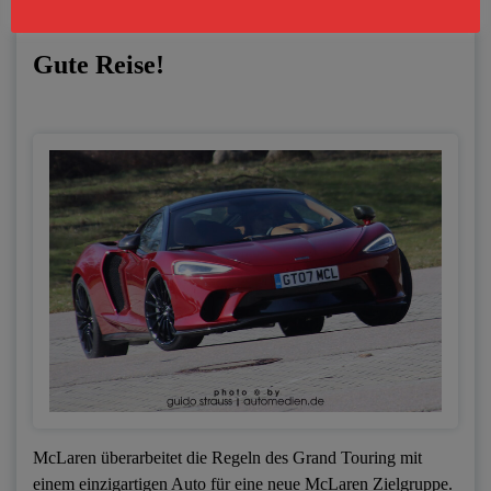
Berichte
Supercars
Testberichte
Gute Reise!
McLaren überarbeitet die Regeln des Grand Touring mit
einem einzigartigen Auto für eine neue McLaren Zielgruppe.