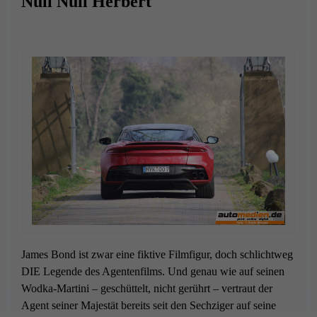
Null Null Herbert
James Bond ist zwar eine fiktive Filmfigur, doch schlichtweg
DIE Legende des Agentenfilms. Und genau wie auf seinen
Wodka-Martini – geschüttelt, nicht gerührt – vertraut der
Agent seiner Majestät bereits seit den Sechziger auf seine