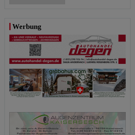
Werbung