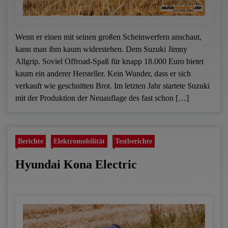
Wenn er einen mit seinen großen Scheinwerfern anschaut,
kann man ihm kaum widerstehen. Dem Suzuki Jimny
Allgrip. Soviel Offroad-Spaß für knapp 18.000 Euro bietet
kaum ein anderer Hersteller. Kein Wunder, dass er sich
verkauft wie geschnitten Brot. Im letzten Jahr startete Suzuki
mit der Produktion der Neuauflage des fast schon […]
Berichte
Elektromobilität
Testberichte
Hyundai Kona Electric