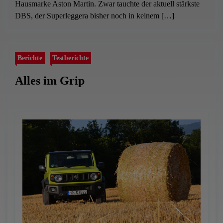
Hausmarke Aston Martin. Zwar tauchte der aktuell stärkste
DBS, der Superleggera bisher noch in keinem […]
Berichte
Testberichte
Alles im Grip