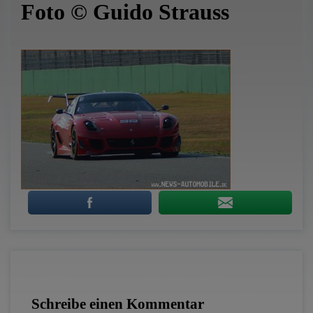
Foto © Guido Strauss
Schreibe einen Kommentar