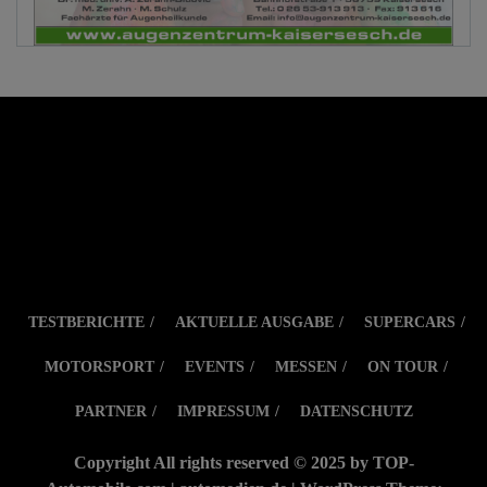
TESTBERICHTE
AKTUELLE AUSGABE
SUPERCARS
MOTORSPORT
EVENTS
MESSEN
ON TOUR
PARTNER
IMPRESSUM
DATENSCHUTZ
Copyright All rights reserved © 2025 by TOP-