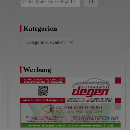
Kategorien
Kategorien
Werbung