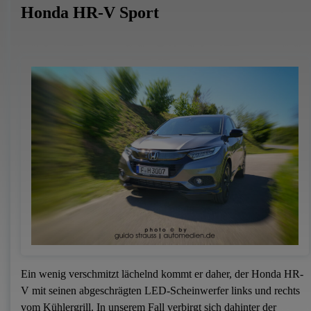
Honda HR-V Sport
Ein wenig verschmitzt lächelnd kommt er daher, der Honda HR-
V mit seinen abgeschrägten LED-Scheinwerfer links und rechts
vom Kühlergrill. In unserem Fall verbirgt sich dahinter der