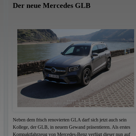
Der neue Mercedes GLB
Neben dem frisch renovierten GLA darf sich jetzt auch sein
Kollege, der GLB, in neuem Gewand präsentieren. Als erstes
Kompaktfahrzeug von Mercedes-Benz verfügt dieser nun auf