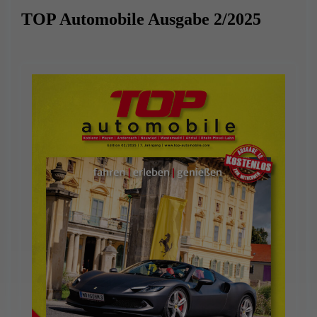
TOP Automobile Ausgabe 2/2025