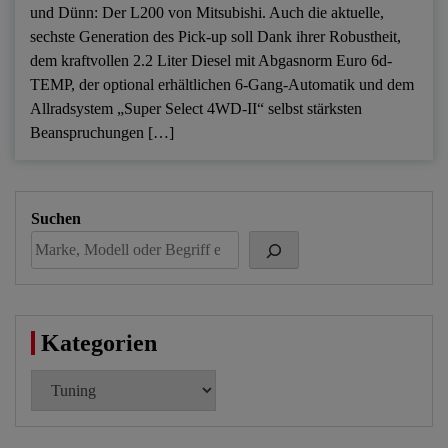
und Dünn: Der L200 von Mitsubishi. Auch die aktuelle,
sechste Generation des Pick-up soll Dank ihrer Robustheit,
dem kraftvollen 2.2 Liter Diesel mit Abgasnorm Euro 6d-
TEMP, der optional erhältlichen 6-Gang-Automatik und dem
Allradsystem „Super Select 4WD-II“ selbst stärksten
Beanspruchungen […]
Suchen
Kategorien
Kategorien