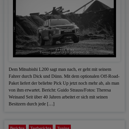
Dem Mitsubishi L200 sagt man nach, er geht mit seinem
Fahrer durch Dick und Dünn. Mit dem optionalen Off-Road-
Paket liefert der beliebte Pick Up jetzt noch mehr ab, als man
von ihm erwartet. Bericht: Guido Strauss/Fotos: Theresa
Weinand Seit über 40 Jahren arbeitet er sich mit seinen
Besitzern durch jede […]
Berichte
Testberichte
Tuning