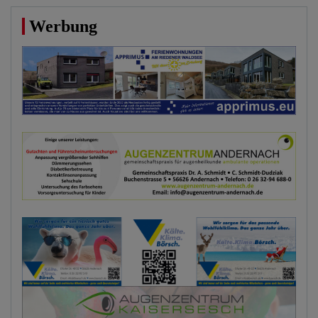
Werbung