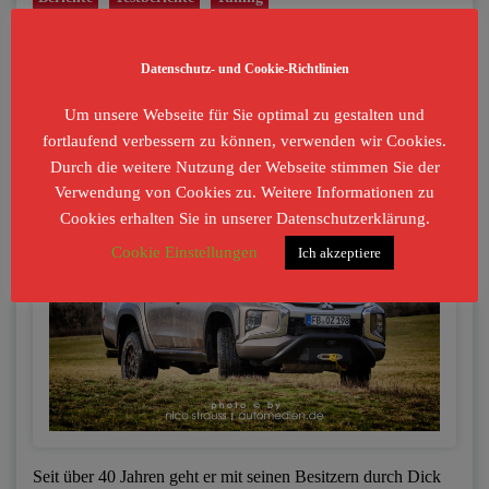
Auf der Pirsch – der Mitsubishi L200
Datenschutz- und Cookie-Richtlinien
„Jäger“
Um unsere Webseite für Sie optimal zu gestalten und
fortlaufend verbessern zu können, verwenden wir Cookies.
Durch die weitere Nutzung der Webseite stimmen Sie der
Verwendung von Cookies zu. Weitere Informationen zu
Cookies erhalten Sie in unserer Datenschutzerklärung.
Cookie Einstellungen
Ich akzeptiere
Seit über 40 Jahren geht er mit seinen Besitzern durch Dick