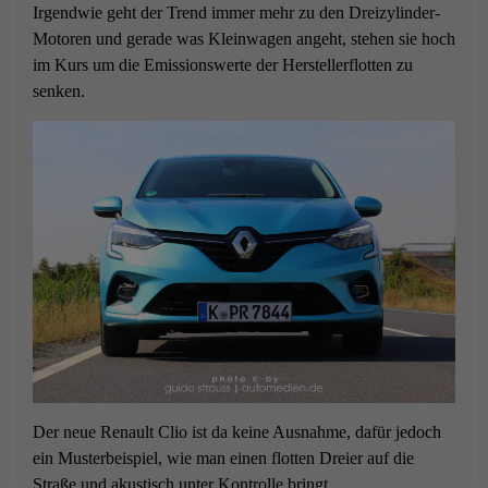
Irgendwie geht der Trend immer mehr zu den Dreizylinder-
Motoren und gerade was Kleinwagen angeht, stehen sie hoch
im Kurs um die Emissionswerte der Herstellerflotten zu
senken.
Der neue Renault Clio ist da keine Ausnahme, dafür jedoch
ein Musterbeispiel, wie man einen flotten Dreier auf die
Straße und akustisch unter Kontrolle bringt.