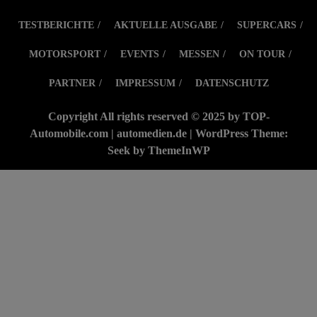
TESTBERICHTE
AKTUELLE AUSGABE
SUPERCARS
MOTORSPORT
EVENTS
MESSEN
ON TOUR
PARTNER
IMPRESSUM
DATENSCHUTZ
Copyright All rights reserved © 2025 by TOP-
Automobile.com | automedien.de | WordPress Theme:
Seek by
ThemeInWP