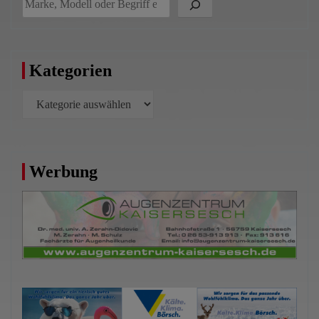
Kategorien
Kategorien
Werbung