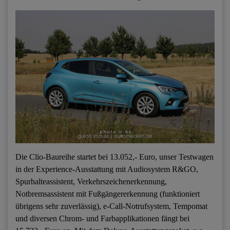
Die Clio-Baureihe startet bei 13.052,- Euro, unser Testwagen
in der Experience-Ausstattung mit Audiosystem R&GO,
Spurhalteassistent, Verkehrszeichenerkennung,
Notbremsassistent mit Fußgängererkennung (funktioniert
übrigens sehr zuverlässig), e-Call-Notrufsystem, Tempomat
und diversen Chrom- und Farbapplikationen fängt bei