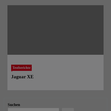
Testberichte
Jaguar XE
Suchen